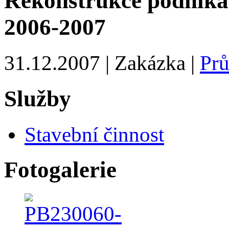
Rekonstrukce podnika
2006-2007
31.12.2007 | Zakázka |
Prů
Služby
Stavební činnost
Fotogalerie