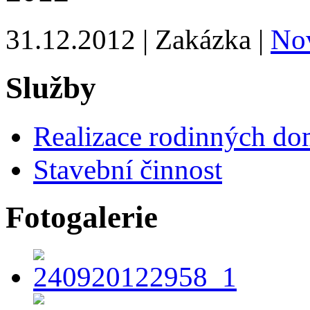
31.12.2012 | Zakázka |
No
Služby
Realizace rodinných do
Stavební činnost
Fotogalerie