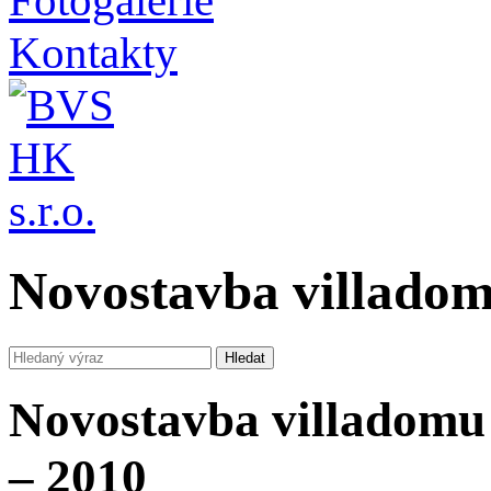
Fotogalerie
Kontakty
Novostavba villadom
Novostavba villadomu
– 2010