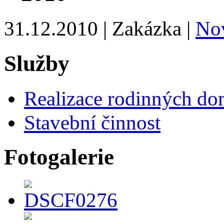
31.12.2010 | Zakázka |
No
Služby
Realizace rodinných do
Stavební činnost
Fotogalerie