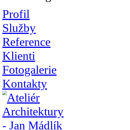
Profil
Služby
Reference
Klienti
Fotogalerie
Kontakty