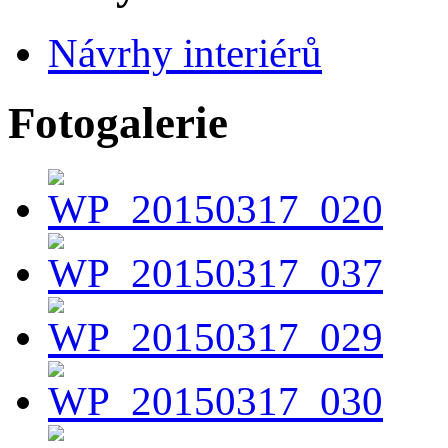
Návrhy interiérů
Fotogalerie