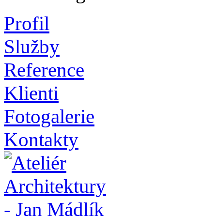
Profil
Služby
Reference
Klienti
Fotogalerie
Kontakty