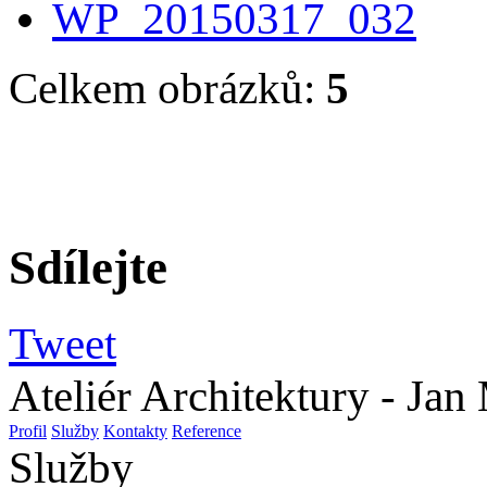
Celkem obrázků:
5
Sdílejte
Tweet
Ateliér Architektury - Jan
Profil
Služby
Kontakty
Reference
Služby