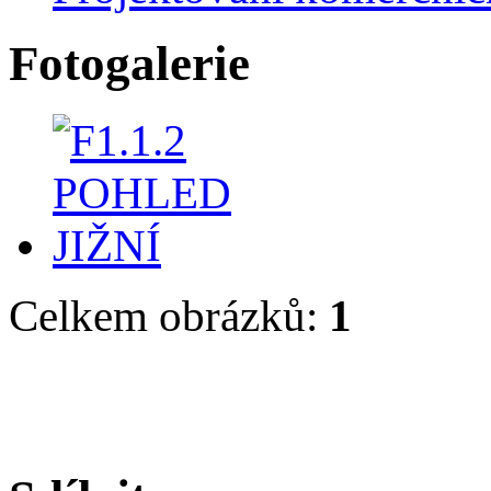
Fotogalerie
Celkem obrázků:
1