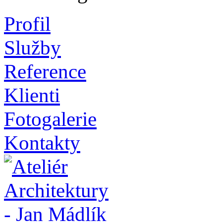
Profil
Služby
Reference
Klienti
Fotogalerie
Kontakty