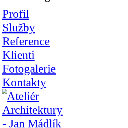
Profil
Služby
Reference
Klienti
Fotogalerie
Kontakty