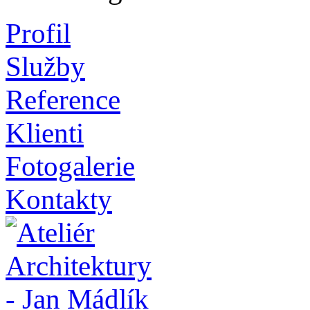
Profil
Služby
Reference
Klienti
Fotogalerie
Kontakty