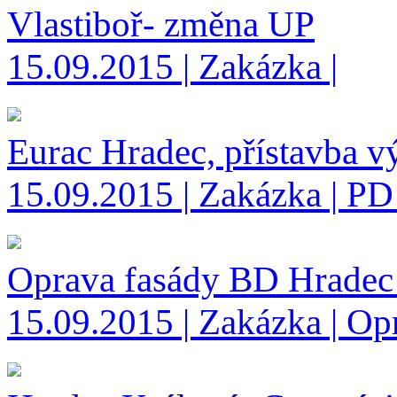
Vlastiboř- změna UP
15.09.2015 | Zakázka |
Eurac Hradec, přístavba v
15.09.2015 | Zakázka | PD
Oprava fasády BD Hradec
15.09.2015 | Zakázka | O