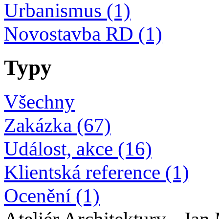
Urbanismus (1)
Novostavba RD (1)
Typy
Všechny
Zakázka (67)
Událost, akce (16)
Klientská reference (1)
Ocenění (1)