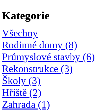
Kategorie
Všechny
Rodinné domy (8)
Průmyslové stavby (6)
Rekonstrukce (3)
Školy (3)
Hřiště (2)
Zahrada (1)