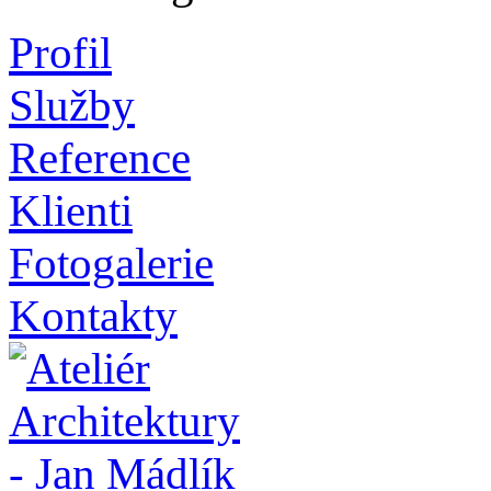
Profil
Služby
Reference
Klienti
Fotogalerie
Kontakty