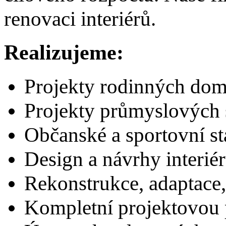
renovaci interiérů.
Realizujeme:
Projekty rodinných do
Projekty průmyslových 
Občanské a sportovní s
Design a návrhy interiér
Rekonstrukce, adaptace
Kompletní projektovou 